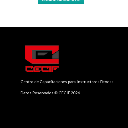
Centro de Capacitaciones para Instructores Fitness
Datos Reservados © CECIF 2024