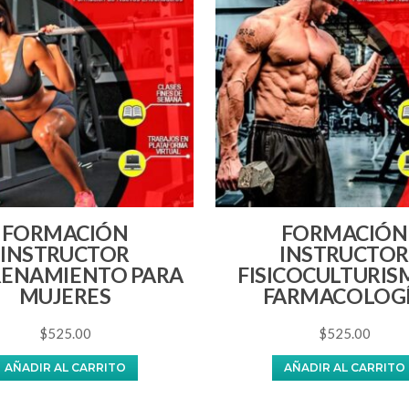
FORMACIÓN
FORMACIÓN
INSTRUCTOR
INSTRUCTOR
ENAMIENTO PARA
FISICOCULTURIS
MUJERES
FARMACOLOG
$
525.00
$
525.00
AÑADIR AL CARRITO
AÑADIR AL CARRITO