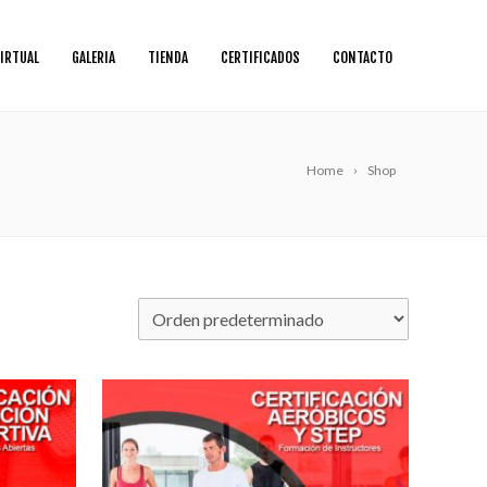
IRTUAL
GALERIA
TIENDA
CERTIFICADOS
CONTACTO
Home
Shop