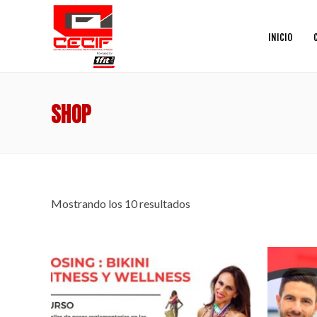
INICIO
SHOP
Mostrando los 10 resultados