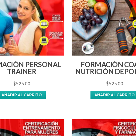
ACIÓN PERSONAL
FORMACIÓN CO
TRAINER
NUTRICIÓN DEPO
$
525.00
$
525.00
AÑADIR AL CARRITO
AÑADIR AL CARRITO