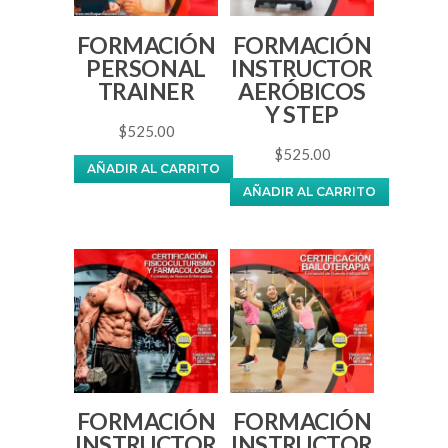
FORMACIÓN
FORMACIÓN
PERSONAL
INSTRUCTOR
TRAINER
AERÓBICOS
Y STEP
$
525.00
$
525.00
AÑADIR AL CARRITO
AÑADIR AL CARRITO
FORMACIÓN
FORMACIÓN
INSTRUCTOR
INSTRUCTOR