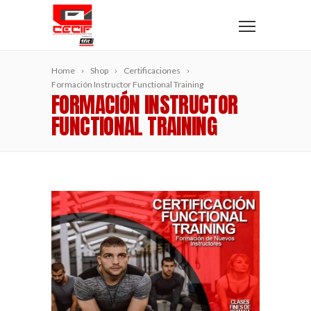
Home
Shop
Certificaciones
Formación Instructor Functional Training
FORMACIÓN INSTRUCTOR
FUNCTIONAL TRAINING