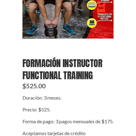
FORMACIÓN INSTRUCTOR
FUNCTIONAL TRAINING
$
525.00
Duración: 3 meses.
Precio: $525.
Forma de pago: 3 pagos mensuales de $175.
Aceptamos tarjetas de crédito