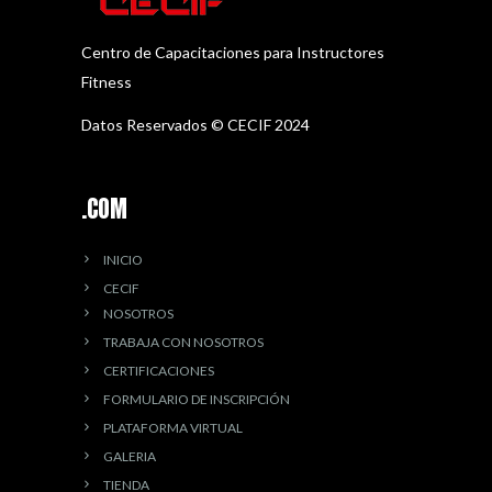
Centro de Capacitaciones para Instructores
Fitness
Datos Reservados © CECIF 2024
.COM
INICIO
CECIF
NOSOTROS
TRABAJA CON NOSOTROS
CERTIFICACIONES
FORMULARIO DE INSCRIPCIÓN
PLATAFORMA VIRTUAL
GALERIA
TIENDA