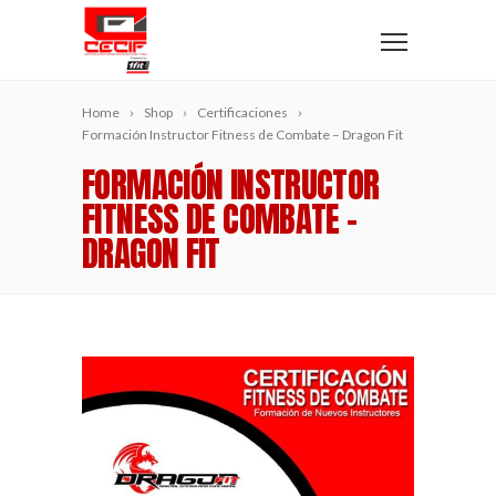
Home
Shop
Certificaciones
Formación Instructor Fitness de Combate – Dragon Fit
FORMACIÓN INSTRUCTOR
FITNESS DE COMBATE –
DRAGON FIT