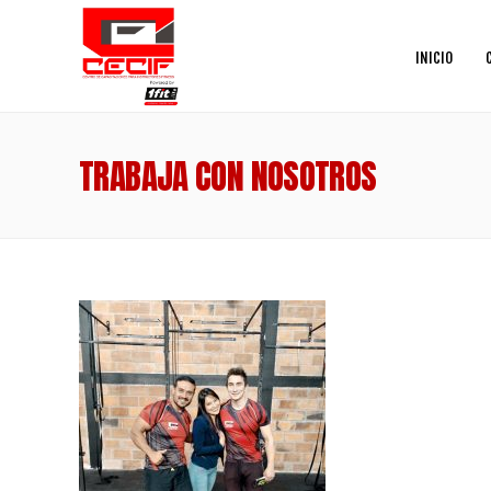
INICIO
TRABAJA CON NOSOTROS