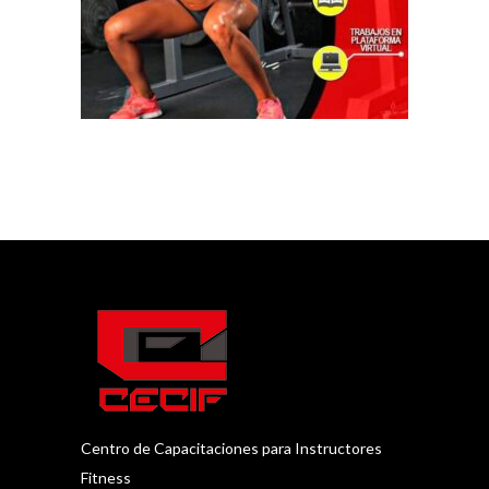
Centro de Capacitaciones para Instructores
Fitness