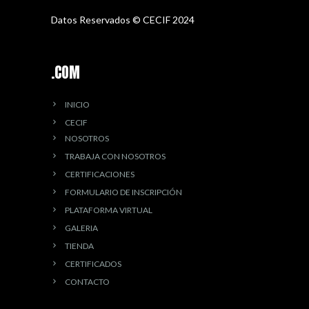
Datos Reservados © CECIF 2024
.COM
INICIO
CECIF
NOSOTROS
TRABAJA CON NOSOTROS
CERTIFICACIONES
FORMULARIO DE INSCRIPCIÓN
PLATAFORMA VIRTUAL
GALERIA
TIENDA
CERTIFICADOS
CONTACTO