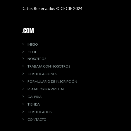
Datos Reservados © CECIF 2024
.COM
INICIO
CECIF
NOSOTROS
TRABAJA CON NOSOTROS
CERTIFICACIONES
FORMULARIO DE INSCRIPCIÓN
PLATAFORMA VIRTUAL
GALERIA
TIENDA
CERTIFICADOS
CONTACTO