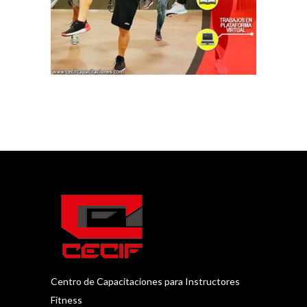
Centro de Capacitaciones para Instructores
Fitness